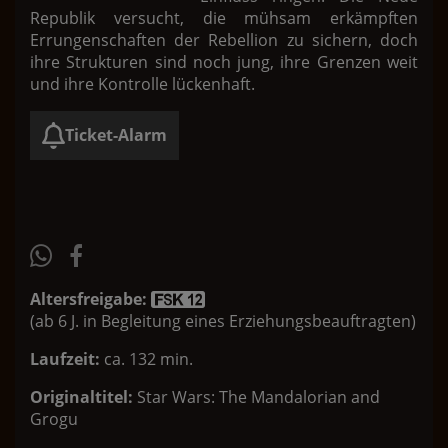
Republik versucht, die mühsam erkämpften
Errungenschaften der Rebellion zu sichern, doch
ihre Strukturen sind noch jung, ihre Grenzen weit
und ihre Kontrolle lückenhaft.
Ticket-Alarm
Altersfreigabe:
(ab 6 J. in Begleitung eines Erziehungsbeauftragten)
Laufzeit:
ca. 132 min.
Originaltitel:
Star Wars: The Mandalorian and
Grogu