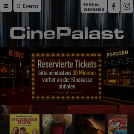
Events