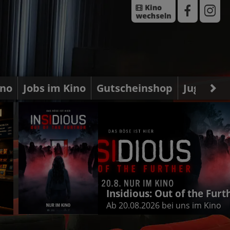
ino
Jobs im Kino
Gutscheinshop
Jugendsc
Insidious: Out of the Furt
Ab 20.08.2026 bei uns im Kino