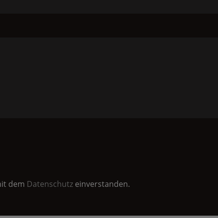
 mit dem
Datenschutz
einverstanden.