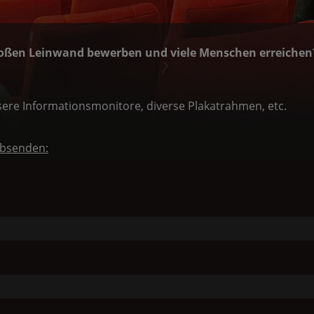
oßen Leinwand bewerben und viele Menschen erreichen
ere Informationsmonitore, diverse Plakatrahmen, etc.
absenden: