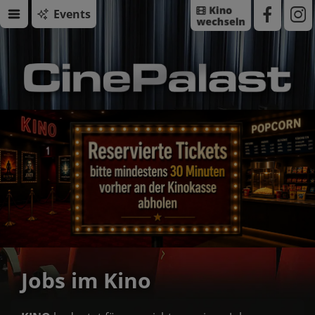
Events
Jobs im Kino