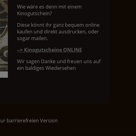
Wie wäre es denn mit einem
Kinogutschein?
Diese könnt ihr ganz bequem online
kaufen und direkt ausdrucken, oder
sogar mailen.
--> Kinogutscheine ONLINE
Wir sagen Danke und freuen uns auf
ein baldiges Wiedersehen
ur barrierefreien Version