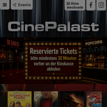
Events