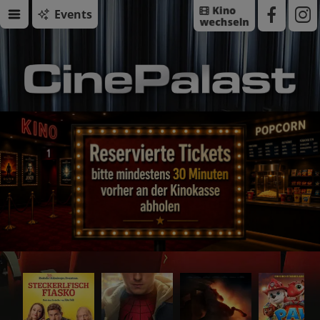
Events