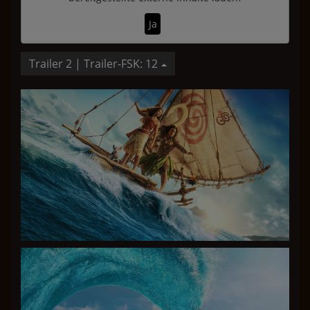
Ja
Trailer 2 | Trailer-FSK: 12