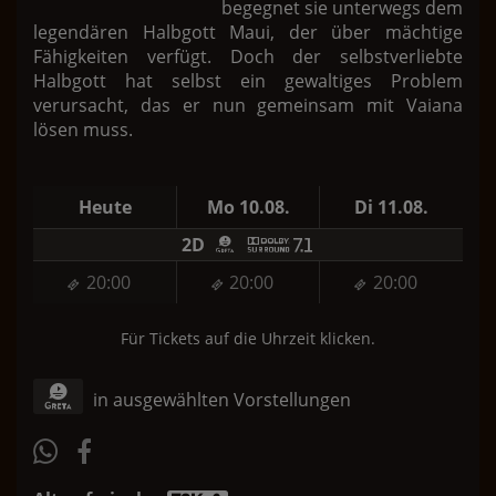
begegnet sie unterwegs dem
legendären Halbgott Maui, der über mächtige
Fähigkeiten verfügt. Doch der selbstverliebte
Halbgott hat selbst ein gewaltiges Problem
verursacht, das er nun gemeinsam mit Vaiana
lösen muss.
Heute
Mo 10.08.
Di 11.08.
2D
20:00
20:00
20:00
Für Tickets auf die Uhrzeit klicken.
in ausgewählten Vorstellungen